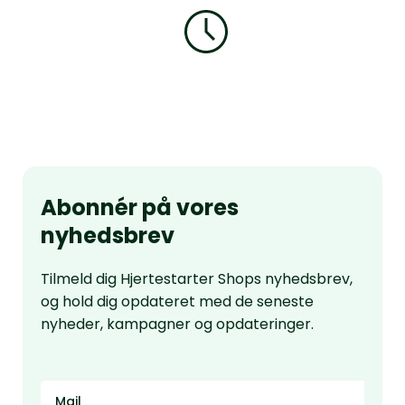
Abonnér på vores
nyhedsbrev
Tilmeld dig Hjertestarter Shops nyhedsbrev,
og hold dig opdateret med de seneste
nyheder, kampagner og opdateringer.