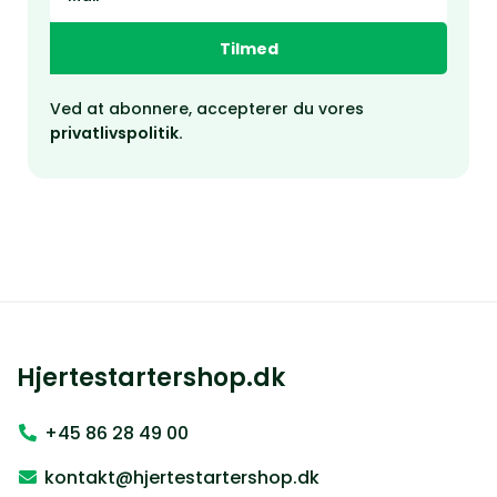
Tilmed
Ved at abonnere, accepterer du vores
privatlivspolitik.
Hjertestartershop.dk
+45 86 28 49 00
kontakt@hjertestartershop.dk