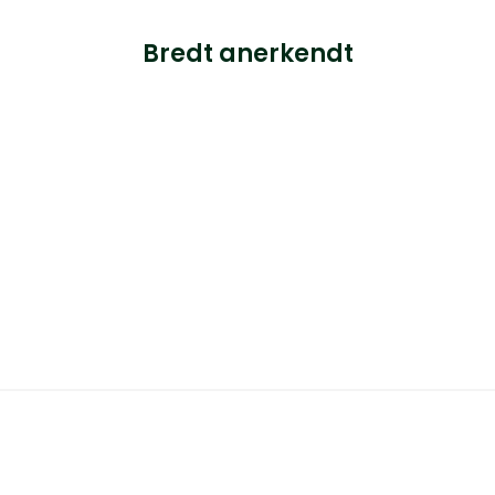
Bredt anerkendt