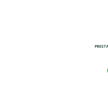
PRESTA