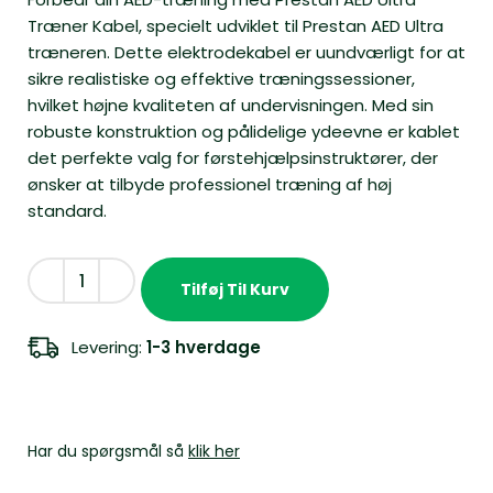
Træner Kabel, specielt udviklet til Prestan AED Ultra
træneren. Dette elektrodekabel er uundværligt for at
sikre realistiske og effektive træningssessioner,
hvilket højne kvaliteten af undervisningen. Med sin
robuste konstruktion og pålidelige ydeevne er kablet
det perfekte valg for førstehjælpsinstruktører, der
ønsker at tilbyde professionel træning af høj
standard.
Tilføj Til Kurv
Levering:
1-3 hverdage
Har du spørgsmål så
klik her