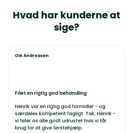
Hvad har kunderne at
sige?
Ole Andreasen
Fået en rigtig god behandling
Henrik var en rigtig god formidler - og
særdeles kompetent fagligt. Tak, Henrik -
vi føler os alle godt udrustet hvis vi får
brug for at give førstehjælp.