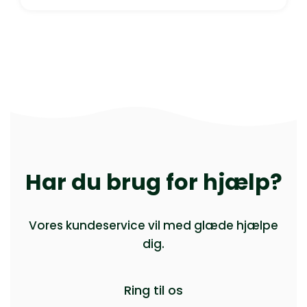
Har du brug for hjælp?
Vores kundeservice vil med glæde hjælpe
dig.
Ring til os