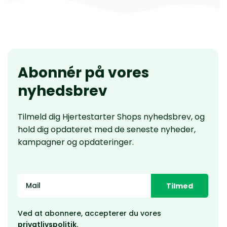
Abonnér på vores
nyhedsbrev
Tilmeld dig Hjertestarter Shops nyhedsbrev, og
hold dig opdateret med de seneste nyheder,
kampagner og opdateringer.
Tilmed
Ved at abonnere, accepterer du vores
privatlivspolitik.