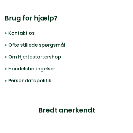
Brug for hjælp?
Kontakt os
Ofte stillede spørgsmål
Om Hjertestartershop
Handelsbetingelser
Persondatapolitik
Bredt anerkendt