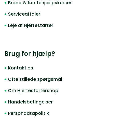
Brand & førstehjælpskurser
Serviceaftaler
Leje af Hjertestarter
Brug for hjælp?
Kontakt os
Ofte stillede spørgsmål
Om Hjertestartershop
Handelsbetingelser
Persondatapolitik