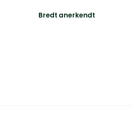
Bredt anerkendt