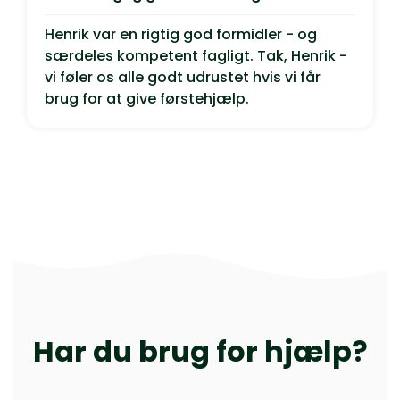
Henrik var en rigtig god formidler - og
særdeles kompetent fagligt. Tak, Henrik -
vi føler os alle godt udrustet hvis vi får
brug for at give førstehjælp.
Har du brug for hjælp?