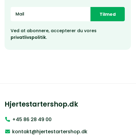
Tilmed
Ved at abonnere, accepterer du vores
privatlivspolitik.
Hjertestartershop.dk
+45 86 28 49 00
kontakt@hjertestartershop.dk