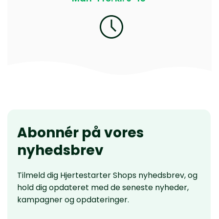
Abonnér på vores
nyhedsbrev
Tilmeld dig Hjertestarter Shops nyhedsbrev, og
hold dig opdateret med de seneste nyheder,
kampagner og opdateringer.