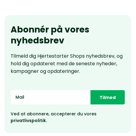
Abonnér på vores
nyhedsbrev
Tilmeld dig Hjertestarter Shops nyhedsbrev, og
hold dig opdateret med de seneste nyheder,
kampagner og opdateringer.
Tilmed
Ved at abonnere, accepterer du vores
privatlivspolitik.