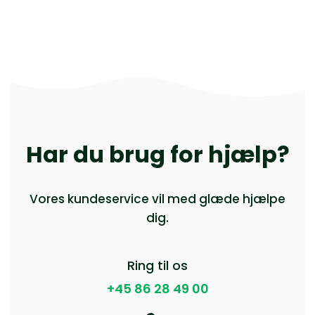
Har du brug for hjælp?
Vores kundeservice vil med glæde hjælpe
dig.
Ring til os
+45 86 28 49 00