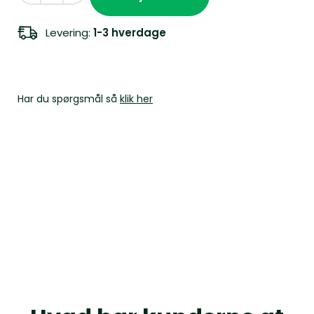
Levering:
1-3 hverdage
Har du spørgsmål så
klik her