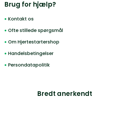
Brug for hjælp?
Kontakt os
Ofte stillede spørgsmål
Om Hjertestartershop
Handelsbetingelser
Persondatapolitik
Bredt anerkendt