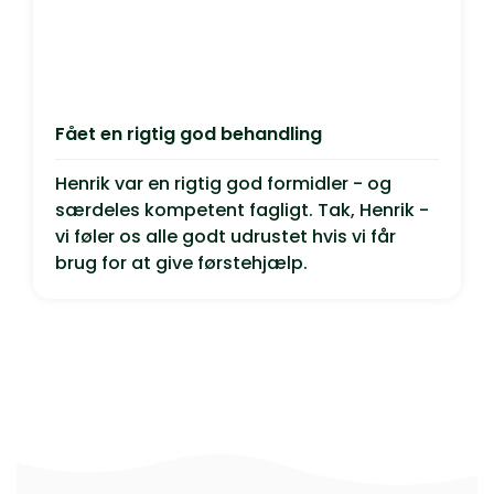
Fået en rigtig god behandling
Henrik var en rigtig god formidler - og
særdeles kompetent fagligt. Tak, Henrik -
vi føler os alle godt udrustet hvis vi får
brug for at give førstehjælp.