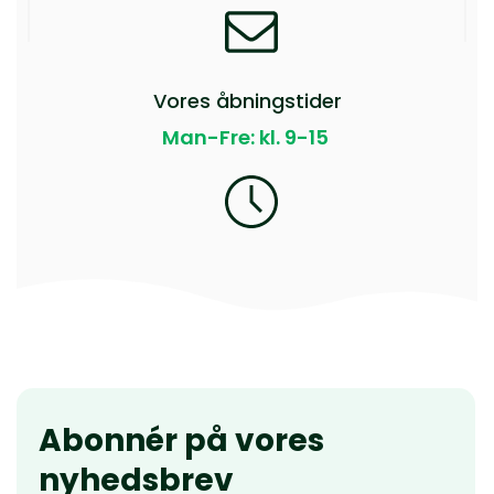
Vores åbningstider
Man-Fre: kl. 9-15
Abonnér på vores
nyhedsbrev