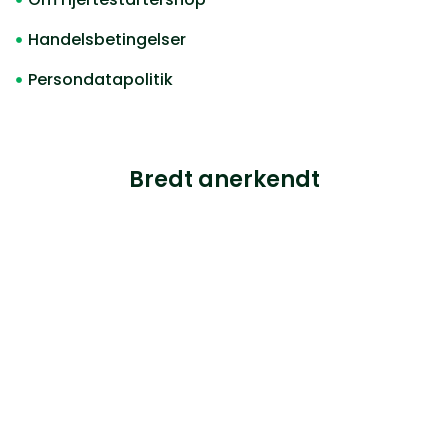
Handelsbetingelser
Persondatapolitik
Bredt anerkendt