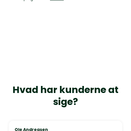
Hvad har kunderne at
sige?
Ole Andreasen