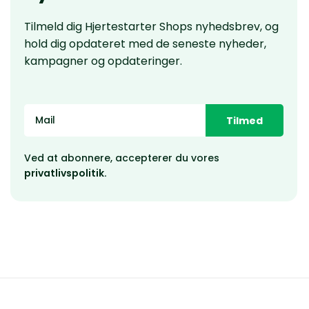
Tilmeld dig Hjertestarter Shops nyhedsbrev, og
hold dig opdateret med de seneste nyheder,
kampagner og opdateringer.
Tilmed
Ved at abonnere, accepterer du vores
privatlivspolitik.