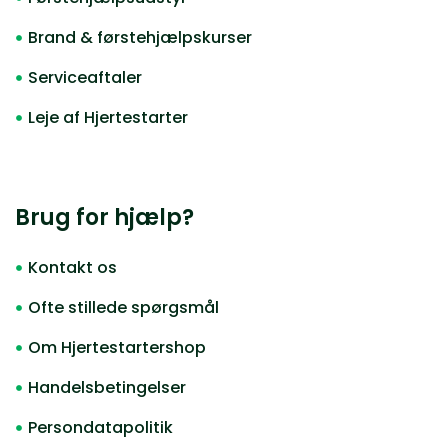
Brand & førstehjælpskurser
Serviceaftaler
Leje af Hjertestarter
Brug for hjælp?
Kontakt os
Ofte stillede spørgsmål
Om Hjertestartershop
Handelsbetingelser
Persondatapolitik