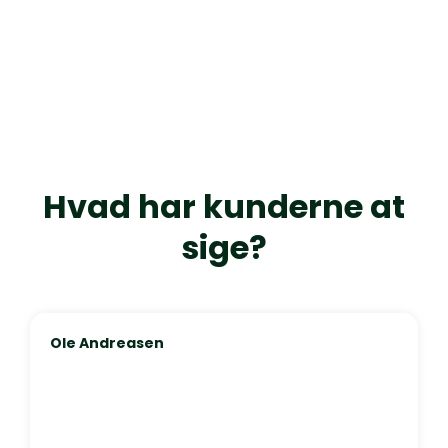
Hvad har kunderne at
sige?
Ole Andreasen