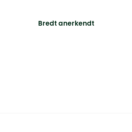
Bredt anerkendt