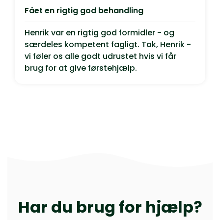
Fået en rigtig god behandling
Henrik var en rigtig god formidler - og
særdeles kompetent fagligt. Tak, Henrik -
vi føler os alle godt udrustet hvis vi får
brug for at give førstehjælp.
Har du brug for hjælp?