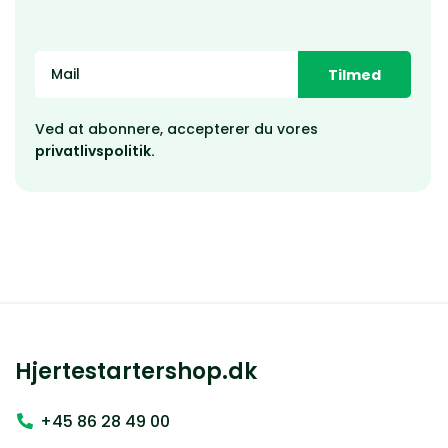
Tilmed
Ved at abonnere, accepterer du vores
privatlivspolitik.
Hjertestartershop.dk
+45 86 28 49 00