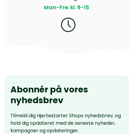
Man-Fre: kl. 9-15
Abonnér på vores
nyhedsbrev
Tilmeld dig Hjertestarter Shops nyhedsbrev, og
hold dig opdateret med de seneste nyheder,
kampagner og opdateringer.