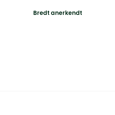
Bredt anerkendt