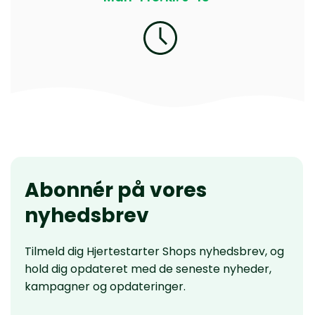
Abonnér på vores
nyhedsbrev
Tilmeld dig Hjertestarter Shops nyhedsbrev, og
hold dig opdateret med de seneste nyheder,
kampagner og opdateringer.