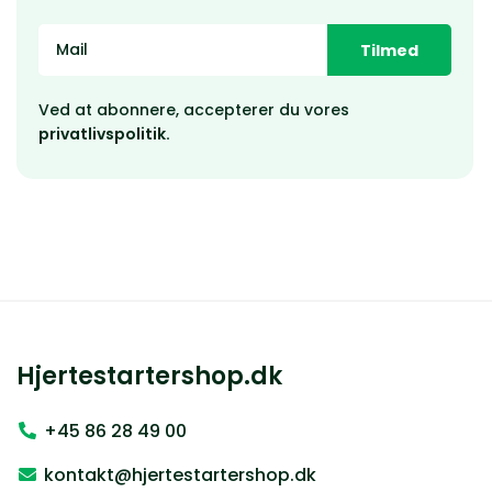
Tilmed
Ved at abonnere, accepterer du vores
privatlivspolitik.
Hjertestartershop.dk
+45 86 28 49 00
kontakt@hjertestartershop.dk