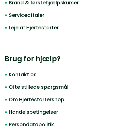
Brand & førstehjælpskurser
Serviceaftaler
Leje af Hjertestarter
Brug for hjælp?
Kontakt os
Ofte stillede spørgsmål
Om Hjertestartershop
Handelsbetingelser
Persondatapolitik