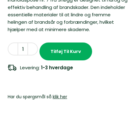
effektiv behandling af brandskader. Den indeholder
essentielle materialer til at lindre og fremme
helingen af brandsår og forbrændinger, hvilket
hjælper med at minimere skaderne.
Tilføj Til Kurv
Levering:
1-3 hverdage
Har du spørgsmål så
klik her