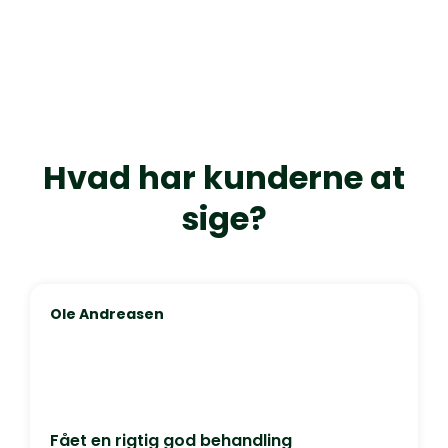
Hvad har kunderne at
sige?
Ole Andreasen
Fået en rigtig god behandling