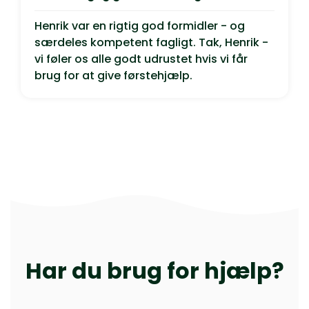
Henrik var en rigtig god formidler - og
særdeles kompetent fagligt. Tak, Henrik -
vi føler os alle godt udrustet hvis vi får
brug for at give førstehjælp.
Har du brug for hjælp?