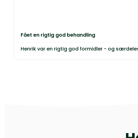
Fået en rigtig god behandling
Henrik var en rigtig god formidler - og særdeles 