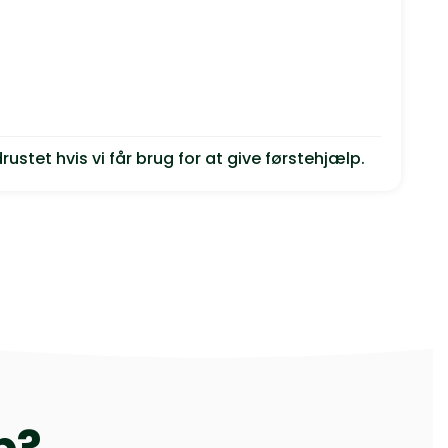
rustet hvis vi får brug for at give førstehjælp.