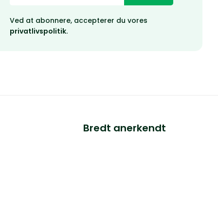
Ved at abonnere, accepterer du vores
privatlivspolitik.
Bredt anerkendt