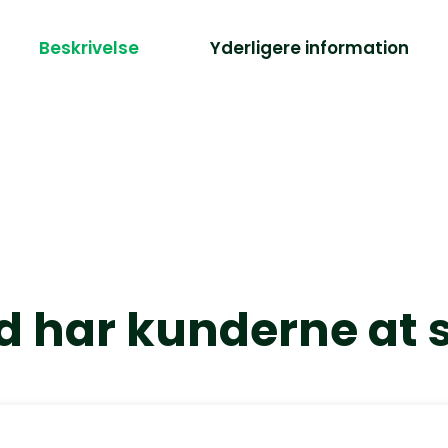
Beskrivelse
Yderligere information
 har kunderne at 