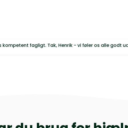
kompetent fagligt. Tak, Henrik - vi føler os alle godt ud