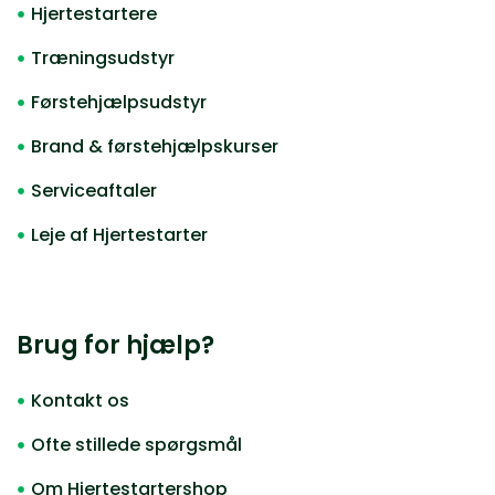
Hjertestartere
Træningsudstyr
Førstehjælpsudstyr
Brand & førstehjælpskurser
Serviceaftaler
Leje af Hjertestarter
Brug for hjælp?
Kontakt os
Ofte stillede spørgsmål
Om Hjertestartershop