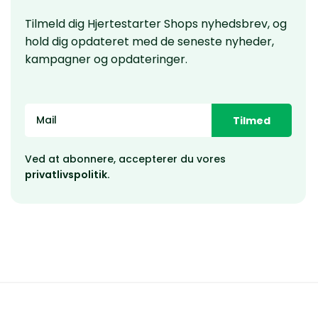
Tilmeld dig Hjertestarter Shops nyhedsbrev, og
hold dig opdateret med de seneste nyheder,
kampagner og opdateringer.
Tilmed
Ved at abonnere, accepterer du vores
privatlivspolitik.