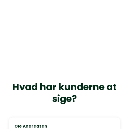
Hvad har kunderne at
sige?
Ole Andreasen