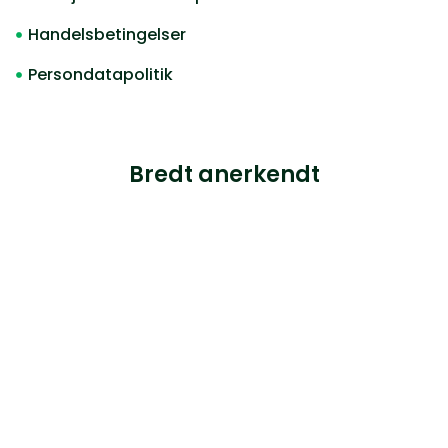
Handelsbetingelser
Persondatapolitik
Bredt anerkendt