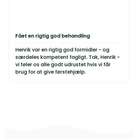
Fået en rigtig god behandling
Henrik var en rigtig god formidler - og
særdeles kompetent fagligt. Tak, Henrik -
vi føler os alle godt udrustet hvis vi får
brug for at give førstehjælp.