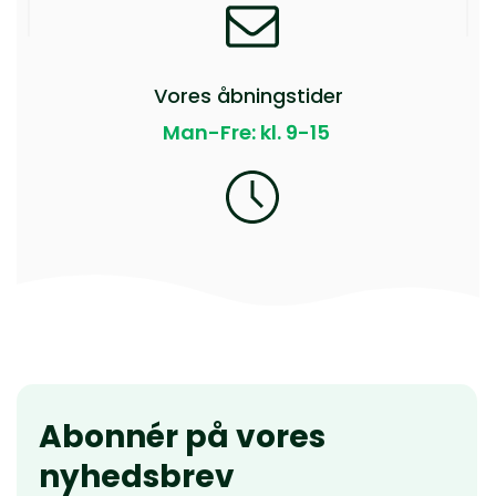
Vores åbningstider
Man-Fre: kl. 9-15
Abonnér på vores
nyhedsbrev