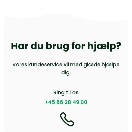
Har du brug for hjælp?
Vores kundeservice vil med glæde hjælpe
dig.
Ring til os
+45 86 28 49 00