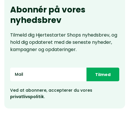
Abonnér på vores
nyhedsbrev
Tilmeld dig Hjertestarter Shops nyhedsbrev, og
hold dig opdateret med de seneste nyheder,
kampagner og opdateringer.
Tilmed
Ved at abonnere, accepterer du vores
privatlivspolitik.