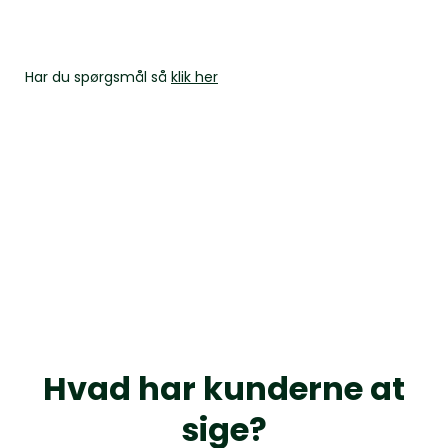
Har du spørgsmål så
klik her
Hvad har kunderne at
sige?