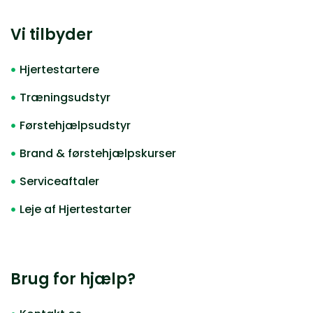
Vi tilbyder
Hjertestartere
Træningsudstyr
Førstehjælpsudstyr
Brand & førstehjælpskurser
Serviceaftaler
Leje af Hjertestarter
Brug for hjælp?