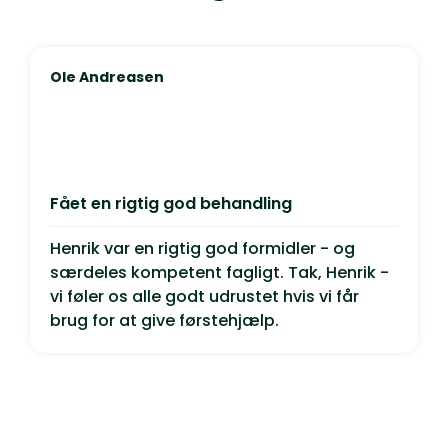
Ole Andreasen
Fået en rigtig god behandling
Henrik var en rigtig god formidler - og
særdeles kompetent fagligt. Tak, Henrik -
vi føler os alle godt udrustet hvis vi får
brug for at give førstehjælp.