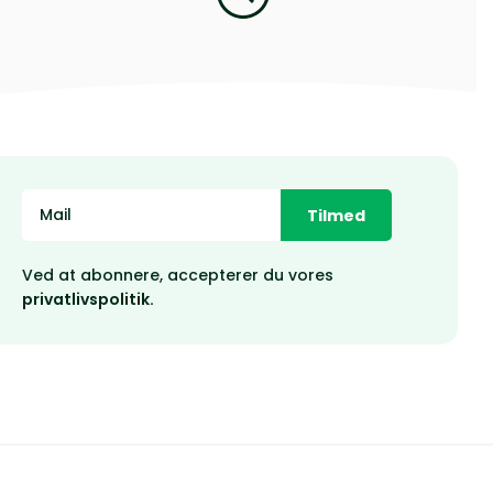
Tilmed
Ved at abonnere, accepterer du vores
privatlivspolitik.