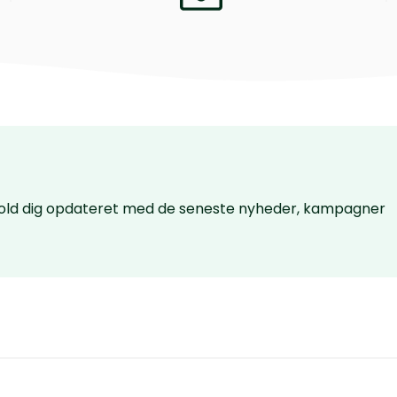
 hold dig opdateret med de seneste nyheder, kampagner