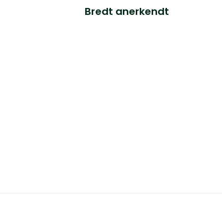
Bredt anerkendt