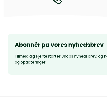
Abonnér på vores nyhedsbrev
Tilmeld dig Hjertestarter Shops nyhedsbrev, og
og opdateringer.