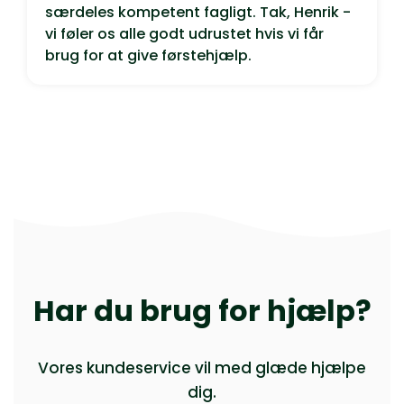
særdeles kompetent fagligt. Tak, Henrik -
vi føler os alle godt udrustet hvis vi får
brug for at give førstehjælp.
Har du brug for hjælp?
Vores kundeservice vil med glæde hjælpe
dig.