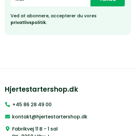
Ved at abonnere, accepterer du vores
privatlivspolitik.
Hjertestartershop.dk
+45 86 28 49 00
kontakt@hjertestartershop.dk
Fabrikvej 11 B - 1 sal