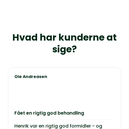
Hvad har kunderne at
sige?
Ole Andreasen
Fået en rigtig god behandling
Henrik var en rigtig god formidler - og