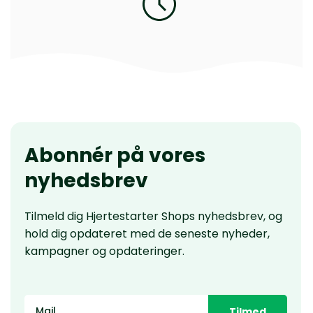
Abonnér på vores
nyhedsbrev
Tilmeld dig Hjertestarter Shops nyhedsbrev, og
hold dig opdateret med de seneste nyheder,
kampagner og opdateringer.
Tilmed