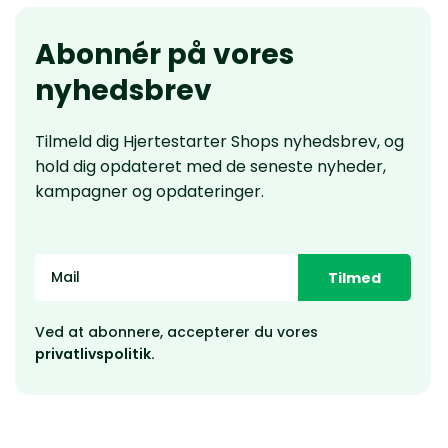
Abonnér på vores
nyhedsbrev
Tilmeld dig Hjertestarter Shops nyhedsbrev, og
hold dig opdateret med de seneste nyheder,
kampagner og opdateringer.
Tilmed
Ved at abonnere, accepterer du vores
privatlivspolitik.