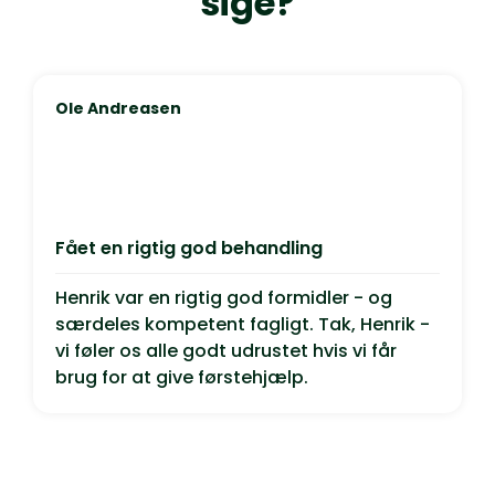
sige?
Ole Andreasen
Fået en rigtig god behandling
Henrik var en rigtig god formidler - og
særdeles kompetent fagligt. Tak, Henrik -
vi føler os alle godt udrustet hvis vi får
brug for at give førstehjælp.