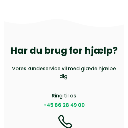
Har du brug for hjælp?
Vores kundeservice vil med glæde hjælpe
dig.
Ring til os
+45 86 28 49 00